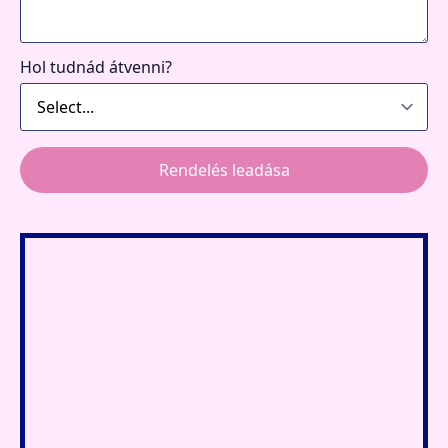
Hol tudnád átvenni?
Rendelés leadása