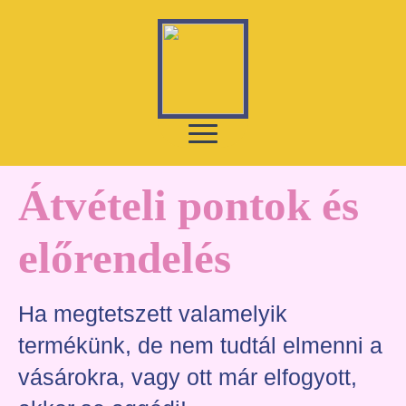
Átvételi pontok és
előrendelés
Ha megtetszett valamelyik
termékünk, de nem tudtál elmenni a
vásárokra, vagy ott már elfogyott,